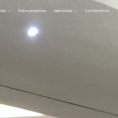
tés
Patrocinadores
Memorias
Contáctanos