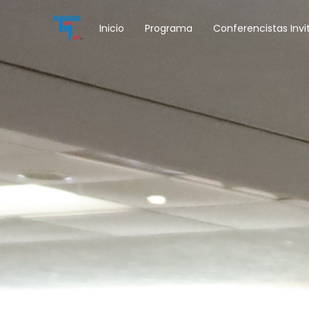
Inicio
Programa
Conferencistas Invi