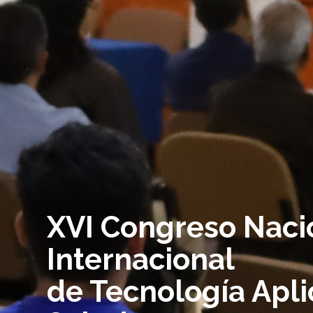
XVI Congreso Naci
Internacional
de Tecnología Apli