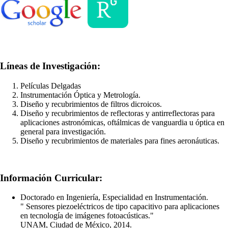
Líneas de Investigación:
Películas Delgadas
Instrumentación Óptica y Metrología.
Diseño y recubrimientos de filtros dicroicos.
Diseño y recubrimientos de reflectoras y antirreflectoras para
aplicaciones astronómicas, oftálmicas de vanguardia u óptica en
general para investigación.
Diseño y recubrimientos de materiales para fines aeronáuticas.
Información Curricular:
Doctorado en Ingeniería, Especialidad en Instrumentación.
" Sensores piezoeléctricos de tipo capacitivo para aplicaciones
en tecnología de imágenes fotoacústicas."
UNAM, Ciudad de México, 2014.